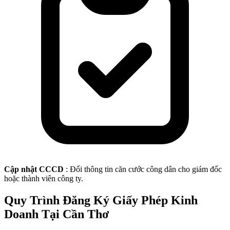
Cập nhật CCCD
: Đổi thông tin căn cước công dân cho giám đốc
hoặc thành viên công ty.
Quy Trình Đăng Ký Giấy Phép Kinh
Doanh Tại Cần Thơ