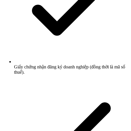
Giấy chứng nhận đăng ký doanh nghiệp (đồng thời là mã số
thuế).