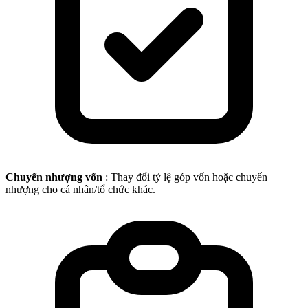
Chuyển nhượng vốn
: Thay đổi tỷ lệ góp vốn hoặc chuyển
nhượng cho cá nhân/tổ chức khác.