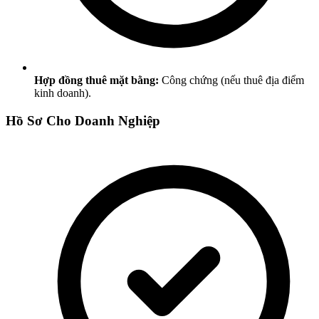
Hợp đồng thuê mặt bằng:
Công chứng (nếu thuê địa điểm
kinh doanh).
Hồ Sơ Cho Doanh Nghiệp