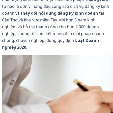
tự hào là đơn vị hàng đầu cung cấp dịch vụ đăng ký kinh
doanh và
thay đổi nội dung đăng ký kinh doanh
tại
Cần Thơ và khu vực miền Tây. Với hơn 5 năm kinh
nghiệm và hỗ trợ thành công cho hơn 2.000 doanh
nghiệp, chúng tôi cam kết mang đến giải pháp nhanh
chóng, chuyên nghiệp, đúng quy định
Luật Doanh
nghiệp 2020
.