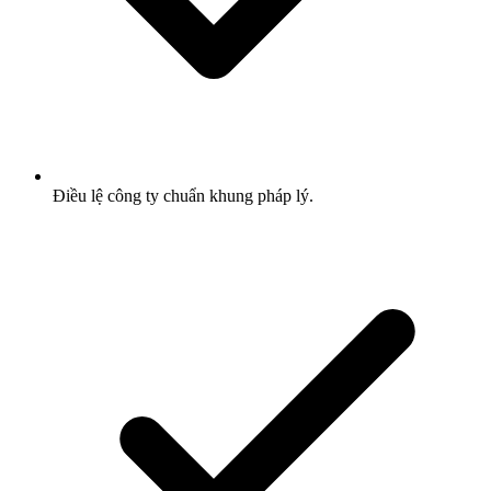
Điều lệ công ty chuẩn khung pháp lý.