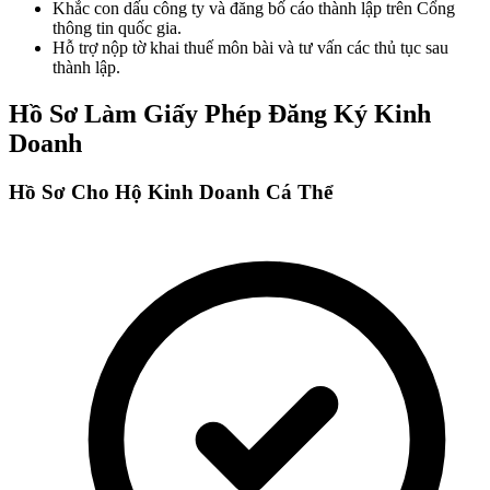
Khắc con dấu công ty và đăng bố cáo thành lập trên Cổng
thông tin quốc gia.
Hỗ trợ nộp tờ khai thuế môn bài và tư vấn các thủ tục sau
thành lập.
Hồ Sơ Làm Giấy Phép Đăng Ký Kinh
Doanh
Hồ Sơ Cho Hộ Kinh Doanh Cá Thể