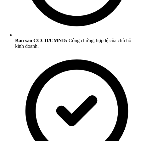
Bản sao CCCD/CMND:
Công chứng, hợp lệ của chủ hộ
kinh doanh.