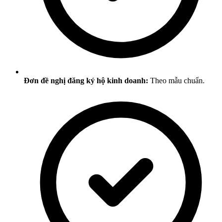
Đơn đề nghị đăng ký hộ kinh doanh:
Theo mẫu chuẩn.