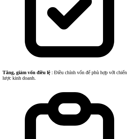
Tăng, giảm vốn điều lệ
: Điều chỉnh vốn để phù hợp với chiến
lược kinh doanh.