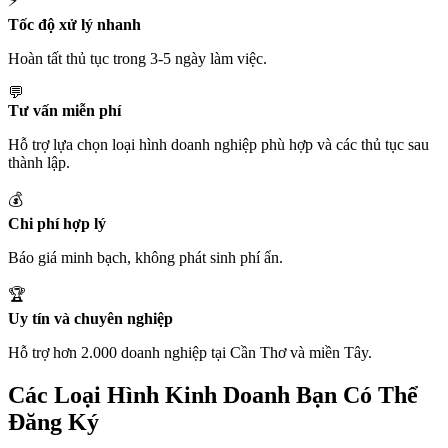
⚡
Tốc độ xử lý nhanh
Hoàn tất thủ tục trong 3-5 ngày làm việc.
💬
Tư vấn miễn phí
Hỗ trợ lựa chọn loại hình doanh nghiệp phù hợp và các thủ tục sau
thành lập.
💰
Chi phí hợp lý
Báo giá minh bạch, không phát sinh phí ẩn.
🏆
Uy tín và chuyên nghiệp
Hỗ trợ hơn 2.000 doanh nghiệp tại Cần Thơ và miền Tây.
Các Loại Hình Kinh Doanh Bạn Có Thể
Đăng Ký