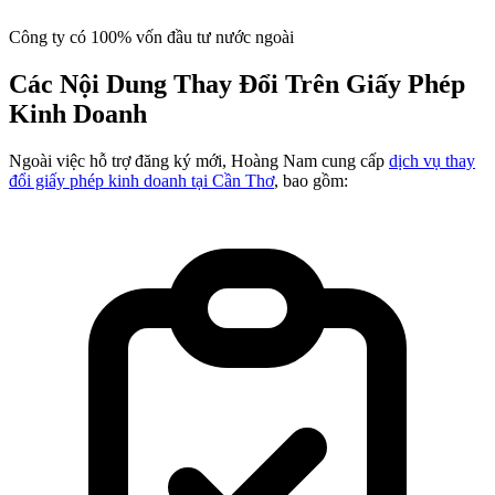
Công ty có 100% vốn đầu tư nước ngoài
Các Nội Dung Thay Đổi Trên Giấy Phép
Kinh Doanh
Ngoài việc hỗ trợ đăng ký mới, Hoàng Nam cung cấp
dịch vụ thay
đổi giấy phép kinh doanh tại Cần Thơ
, bao gồm: