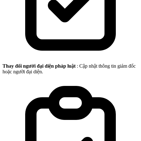
Thay đổi người đại diện pháp luật
: Cập nhật thông tin giám đốc
hoặc người đại diện.