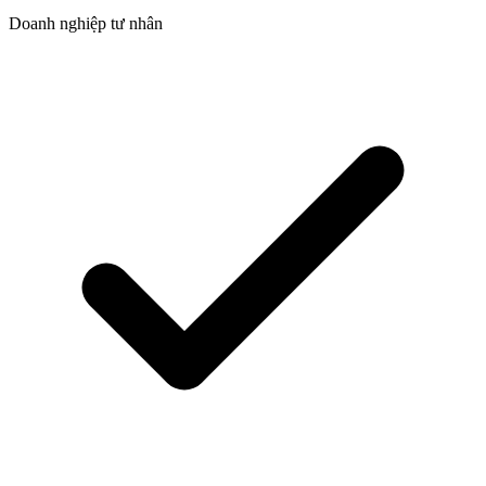
Doanh nghiệp tư nhân