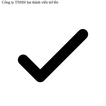
Công ty TNHH hai thành viên trở lên