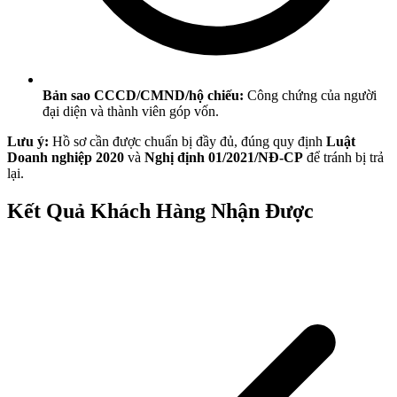
Bản sao CCCD/CMND/hộ chiếu:
Công chứng của người
đại diện và thành viên góp vốn.
Lưu ý:
Hồ sơ cần được chuẩn bị đầy đủ, đúng quy định
Luật
Doanh nghiệp 2020
và
Nghị định 01/2021/NĐ-CP
để tránh bị trả
lại.
Kết Quả Khách Hàng Nhận Được