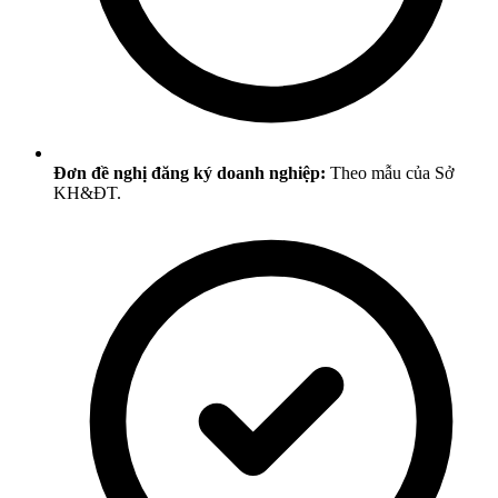
Đơn đề nghị đăng ký doanh nghiệp:
Theo mẫu của Sở
KH&ĐT.