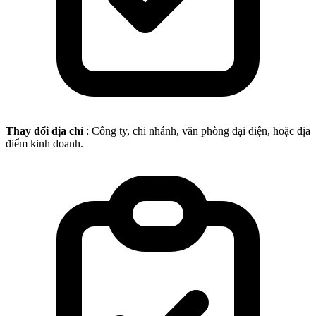
Thay đổi địa chỉ
: Công ty, chi nhánh, văn phòng đại diện, hoặc địa
điểm kinh doanh.