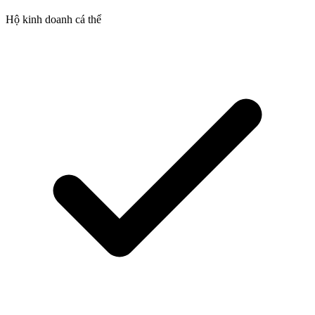
Hộ kinh doanh cá thể