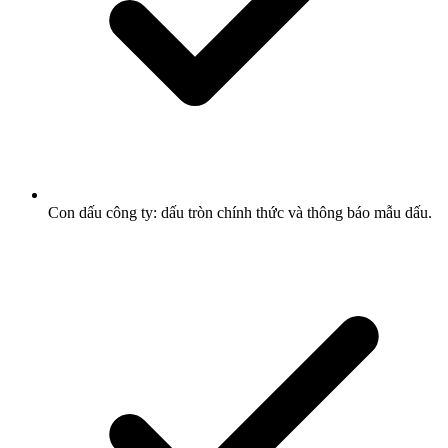
Con dấu công ty: dấu tròn chính thức và thông báo mẫu dấu.