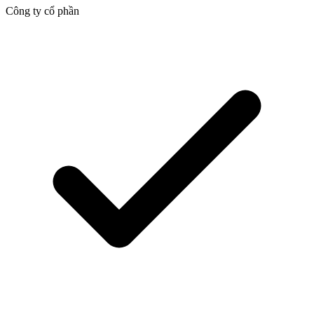
Công ty cổ phần