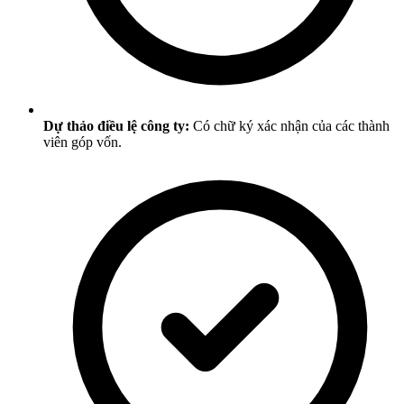
Dự thảo điều lệ công ty:
Có chữ ký xác nhận của các thành
viên góp vốn.