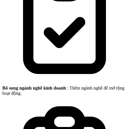
Bổ sung ngành nghề kinh doanh
: Thêm ngành nghề để mở rộng
hoạt động.