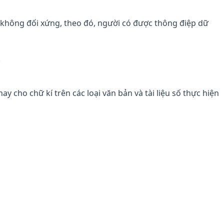
 không đối xứng, theo đó, người có được thông điệp dữ
.
y cho chữ kí trên các loại văn bản và tài liệu số thực hiện