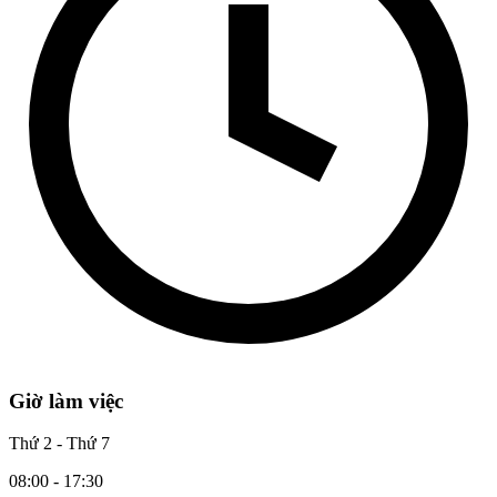
Giờ làm việc
Thứ 2 - Thứ 7
08:00 - 17:30