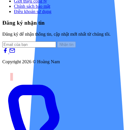
Giới thiệu công ty
Chính sách bảo mật
Điều khoản sử dụng
Đăng ký nhận tin
Đăng ký để nhận thông tin, cập nhật mới nhất từ chúng tôi.
Nhận tin
Copyright 2026 © Hoàng Nam