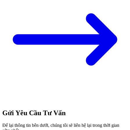
Gửi Yêu Cầu Tư Vấn
Để lại thông tin bên dưới, chúng tôi sẽ liên hệ lại trong thời gian