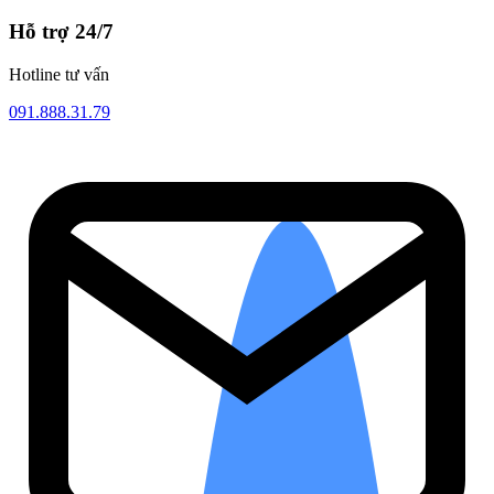
Hỗ trợ 24/7
Hotline tư vấn
091.888.31.79