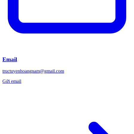
Email
tructuyenhoangnam@gmail.com
Gửi email