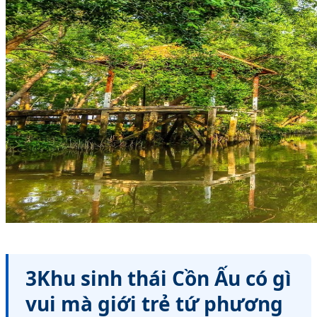
3Khu sinh thái Cồn Ấu có gì
vui mà giới trẻ tứ phương