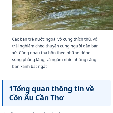
Các bạn trẻ nước ngoài vô cùng thích thú, với
trải nghiệm chèo thuyền cùng người dân bản
xứ. Cùng nhau thả hồn theo những dòng
sông phẳng lặng, và ngắm nhìn những rặng
bần xanh bát ngát
1Tổng quan thông tin về
Cồn Ấu Cần Thơ