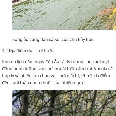
Sống ảo cùng đàn cá Koi của chú Bảy Bon
4.2 Địa điểm du lịch Phù Sa
Khu du lịch nằm ngay Cồn Ấu rất lý tưởng cho các hoạt
động nghỉ dưỡng, vui chơi ngoài trời, cắm trại. Với giá cả
hợp lý và nhiều lựa chọn vui chơi giải trí, Phù Sa là điểm
đến cuối tuần quen thuộc của nhiều người.