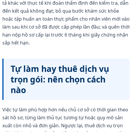
tả khác với thực tế khi đoàn thẩm định đến kiểm tra, dẫn
đến kết quả không đạt; bỏ qua bước khám sức khỏe
hoặc tập huấn an toàn thực phẩm cho nhân viên mới vào
làm sau khi cơ sở đã được cấp phép lần đầu; và quên thời
hạn nộp hồ sơ cấp lại trước 6 tháng khi giấy chứng nhận
sắp hết hạn.
Tự làm hay thuê dịch vụ
trọn gói: nên chọn cách
nào
Việc tự làm phù hợp hơn nếu chủ cơ sở có thời gian theo
sát hồ sơ, từng làm thủ tục tương tự hoặc quy mô sản
xuất còn nhỏ và đơn giản. Ngược lại, thuê dịch vụ trọn