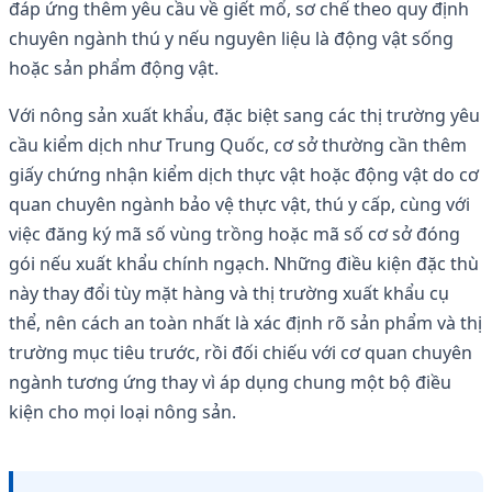
đáp ứng thêm yêu cầu về giết mổ, sơ chế theo quy định
chuyên ngành thú y nếu nguyên liệu là động vật sống
hoặc sản phẩm động vật.
Với nông sản xuất khẩu, đặc biệt sang các thị trường yêu
cầu kiểm dịch như Trung Quốc, cơ sở thường cần thêm
giấy chứng nhận kiểm dịch thực vật hoặc động vật do cơ
quan chuyên ngành bảo vệ thực vật, thú y cấp, cùng với
việc đăng ký mã số vùng trồng hoặc mã số cơ sở đóng
gói nếu xuất khẩu chính ngạch. Những điều kiện đặc thù
này thay đổi tùy mặt hàng và thị trường xuất khẩu cụ
thể, nên cách an toàn nhất là xác định rõ sản phẩm và thị
trường mục tiêu trước, rồi đối chiếu với cơ quan chuyên
ngành tương ứng thay vì áp dụng chung một bộ điều
kiện cho mọi loại nông sản.