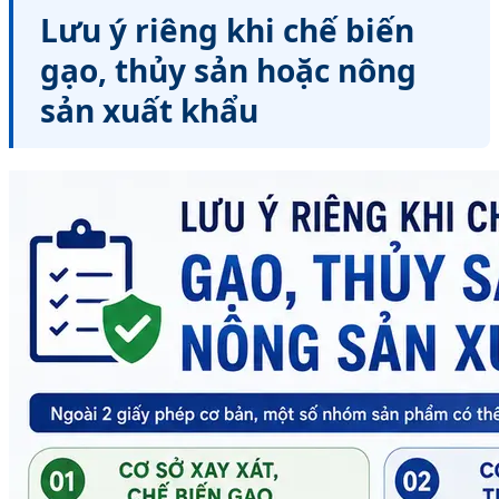
Lưu ý riêng khi chế biến
gạo, thủy sản hoặc nông
sản xuất khẩu