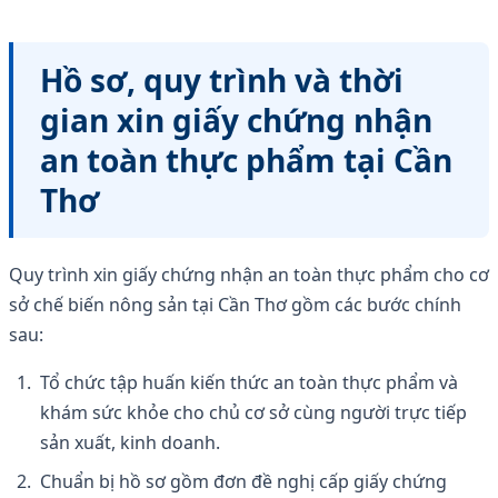
Hồ sơ, quy trình và thời
gian xin giấy chứng nhận
an toàn thực phẩm tại Cần
Thơ
Quy trình xin giấy chứng nhận an toàn thực phẩm cho cơ
sở chế biến nông sản tại Cần Thơ gồm các bước chính
sau:
Tổ chức tập huấn kiến thức an toàn thực phẩm và
khám sức khỏe cho chủ cơ sở cùng người trực tiếp
sản xuất, kinh doanh.
Chuẩn bị hồ sơ gồm đơn đề nghị cấp giấy chứng