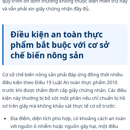
quy trình ổn định thường không thuộc diện miễn trừ này
và vẫn phải xin giấy chứng nhận đầy đủ.
Điều kiện an toàn thực
phẩm bắt buộc với cơ sở
chế biến nông sản
Cơ sở chế biến nông sản phải đáp ứng đồng thời nhiều
điều kiện theo Điều 19 Luật An toàn thực phẩm 2010
trước khi được thẩm định cấp giấy chứng nhận. Các điều
kiện này thường bị bỏ sót một phần nếu chỉ chuẩn bị hồ
sơ trên giấy mà không khảo sát thực tế cơ sở trước:
Địa điểm, diện tích phù hợp, có khoảng cách an toàn
với nguồn ô nhiễm hoặc nguồn gây hại, một điều