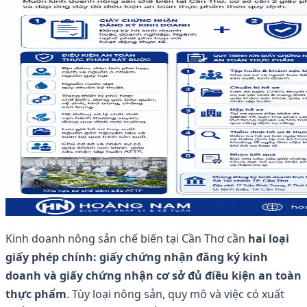
Kinh doanh nông sản chế biến tại Cần Thơ cần
hai loại
giấy phép chính: giấy chứng nhận đăng ký kinh
doanh và giấy chứng nhận cơ sở đủ điều kiện an toàn
thực phẩm
. Tùy loại nông sản, quy mô và việc có xuất