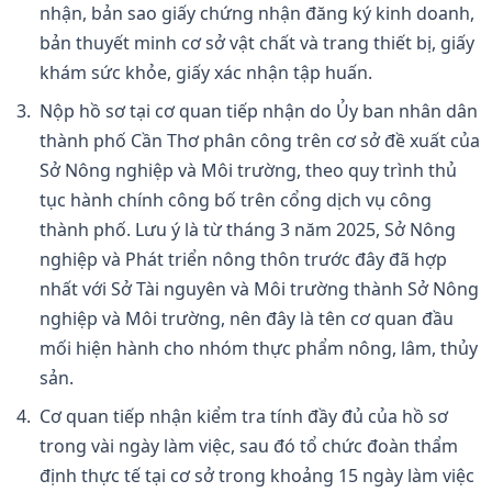
nhận, bản sao giấy chứng nhận đăng ký kinh doanh,
bản thuyết minh cơ sở vật chất và trang thiết bị, giấy
khám sức khỏe, giấy xác nhận tập huấn.
Nộp hồ sơ tại cơ quan tiếp nhận do Ủy ban nhân dân
thành phố Cần Thơ phân công trên cơ sở đề xuất của
Sở Nông nghiệp và Môi trường, theo quy trình thủ
tục hành chính công bố trên cổng dịch vụ công
thành phố. Lưu ý là từ tháng 3 năm 2025, Sở Nông
nghiệp và Phát triển nông thôn trước đây đã hợp
nhất với Sở Tài nguyên và Môi trường thành Sở Nông
nghiệp và Môi trường, nên đây là tên cơ quan đầu
mối hiện hành cho nhóm thực phẩm nông, lâm, thủy
sản.
Cơ quan tiếp nhận kiểm tra tính đầy đủ của hồ sơ
trong vài ngày làm việc, sau đó tổ chức đoàn thẩm
định thực tế tại cơ sở trong khoảng 15 ngày làm việc