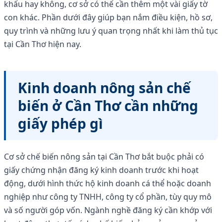
khẩu hay không, cơ sở có thể cần thêm một vài giấy tờ
con khác. Phần dưới đây giúp bạn nắm điều kiện, hồ sơ,
quy trình và những lưu ý quan trọng nhất khi làm thủ tục
tại Cần Thơ hiện nay.
Kinh doanh nông sản chế
biến ở Cần Thơ cần những
giấy phép gì
Cơ sở chế biến nông sản tại Cần Thơ bắt buộc phải có
giấy chứng nhận đăng ký kinh doanh trước khi hoạt
động, dưới hình thức hộ kinh doanh cá thể hoặc doanh
nghiệp như công ty TNHH, công ty cổ phần, tùy quy mô
và số người góp vốn. Ngành nghề đăng ký cần khớp với