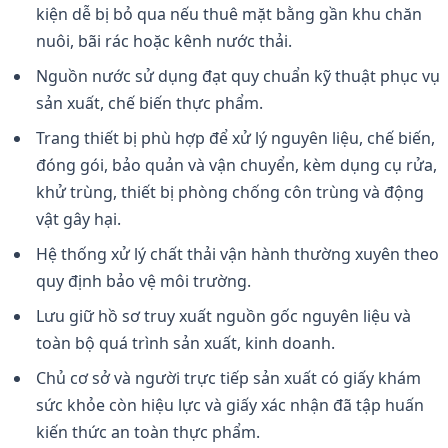
kiện dễ bị bỏ qua nếu thuê mặt bằng gần khu chăn
nuôi, bãi rác hoặc kênh nước thải.
Nguồn nước sử dụng đạt quy chuẩn kỹ thuật phục vụ
sản xuất, chế biến thực phẩm.
Trang thiết bị phù hợp để xử lý nguyên liệu, chế biến,
đóng gói, bảo quản và vận chuyển, kèm dụng cụ rửa,
khử trùng, thiết bị phòng chống côn trùng và động
vật gây hại.
Hệ thống xử lý chất thải vận hành thường xuyên theo
quy định bảo vệ môi trường.
Lưu giữ hồ sơ truy xuất nguồn gốc nguyên liệu và
toàn bộ quá trình sản xuất, kinh doanh.
Chủ cơ sở và người trực tiếp sản xuất có giấy khám
sức khỏe còn hiệu lực và giấy xác nhận đã tập huấn
kiến thức an toàn thực phẩm.