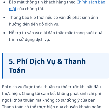
Bảo mật thông tin khách hàng theo
Chính sách bảo
mật
của chúng tôi.
Thông báo kịp thời nếu có vấn đề phát sinh ảnh
hưởng đến tiến độ dịch vụ.
Hỗ trợ tư vấn và giải đáp thắc mắc trong suốt quá
trình sử dụng dịch vụ.
5. Phí Dịch Vụ & Thanh
Toán
Phí dịch vụ được thỏa thuận cụ thể trước khi bắt đầu
thực hiện. Chúng tôi cam kết không phát sinh chi phí
ngoài thỏa thuận mà không có sự đồng ý của bạn.
Thanh toán có thể thực hiện qua chuyển khoản ngân