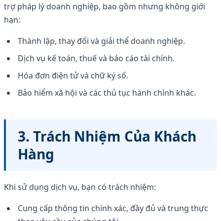
trợ pháp lý doanh nghiệp, bao gồm nhưng không giới
hạn:
Thành lập, thay đổi và giải thể doanh nghiệp.
Dịch vụ kế toán, thuế và báo cáo tài chính.
Hóa đơn điện tử và chữ ký số.
Bảo hiểm xã hội và các thủ tục hành chính khác.
3. Trách Nhiệm Của Khách
Hàng
Khi sử dụng dịch vụ, bạn có trách nhiệm:
Cung cấp thông tin chính xác, đầy đủ và trung thực