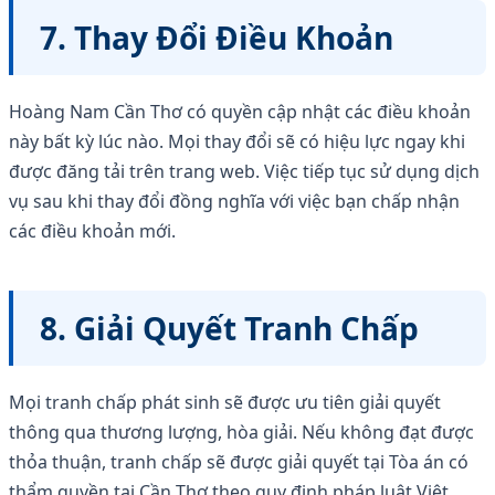
7. Thay Đổi Điều Khoản
Hoàng Nam Cần Thơ có quyền cập nhật các điều khoản
này bất kỳ lúc nào. Mọi thay đổi sẽ có hiệu lực ngay khi
được đăng tải trên trang web. Việc tiếp tục sử dụng dịch
vụ sau khi thay đổi đồng nghĩa với việc bạn chấp nhận
các điều khoản mới.
8. Giải Quyết Tranh Chấp
Mọi tranh chấp phát sinh sẽ được ưu tiên giải quyết
thông qua thương lượng, hòa giải. Nếu không đạt được
thỏa thuận, tranh chấp sẽ được giải quyết tại Tòa án có
thẩm quyền tại Cần Thơ theo quy định pháp luật Việt