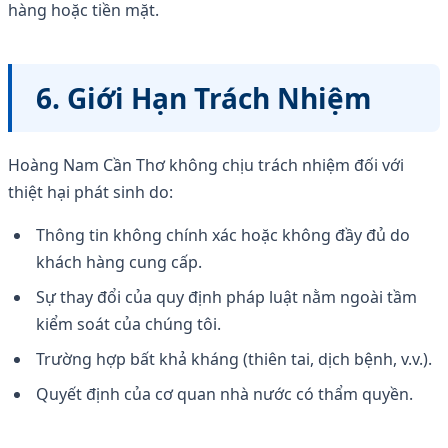
hàng hoặc tiền mặt.
6. Giới Hạn Trách Nhiệm
Hoàng Nam Cần Thơ không chịu trách nhiệm đối với
thiệt hại phát sinh do:
Thông tin không chính xác hoặc không đầy đủ do
khách hàng cung cấp.
Sự thay đổi của quy định pháp luật nằm ngoài tầm
kiểm soát của chúng tôi.
Trường hợp bất khả kháng (thiên tai, dịch bệnh, v.v.).
Quyết định của cơ quan nhà nước có thẩm quyền.