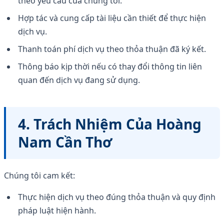
theo yêu cầu của chúng tôi.
Hợp tác và cung cấp tài liệu cần thiết để thực hiện
dịch vụ.
Thanh toán phí dịch vụ theo thỏa thuận đã ký kết.
Thông báo kịp thời nếu có thay đổi thông tin liên
quan đến dịch vụ đang sử dụng.
4. Trách Nhiệm Của Hoàng
Nam Cần Thơ
Chúng tôi cam kết:
Thực hiện dịch vụ theo đúng thỏa thuận và quy định
pháp luật hiện hành.