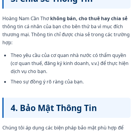
Hoàng Nam Cần Thơ
không bán, cho thuê hay chia sẻ
thông tin cá nhân của bạn cho bên thứ ba vì mục đích
thương mại. Thông tin chỉ được chia sẻ trong các trường
hợp:
Theo yêu cầu của cơ quan nhà nước có thẩm quyền
(cơ quan thuế, đăng ký kinh doanh, v.v.) để thực hiện
dịch vụ cho bạn.
Theo sự đồng ý rõ ràng của bạn.
4. Bảo Mật Thông Tin
Chúng tôi áp dụng các biện pháp bảo mật phù hợp để