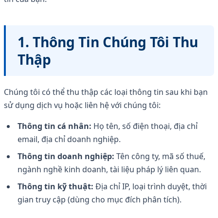
1. Thông Tin Chúng Tôi Thu
Thập
Chúng tôi có thể thu thập các loại thông tin sau khi bạn
sử dụng dịch vụ hoặc liên hệ với chúng tôi:
Thông tin cá nhân:
Họ tên, số điện thoại, địa chỉ
email, địa chỉ doanh nghiệp.
Thông tin doanh nghiệp:
Tên công ty, mã số thuế,
ngành nghề kinh doanh, tài liệu pháp lý liên quan.
Thông tin kỹ thuật:
Địa chỉ IP, loại trình duyệt, thời
gian truy cập (dùng cho mục đích phân tích).