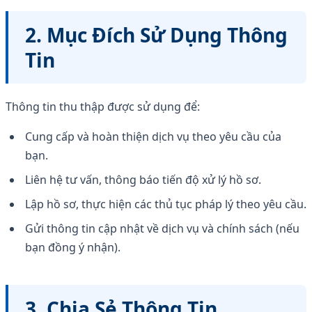
2. Mục Đích Sử Dụng Thông
Tin
Thông tin thu thập được sử dụng để:
Cung cấp và hoàn thiện dịch vụ theo yêu cầu của
bạn.
Liên hệ tư vấn, thông báo tiến độ xử lý hồ sơ.
Lập hồ sơ, thực hiện các thủ tục pháp lý theo yêu cầu.
Gửi thông tin cập nhật về dịch vụ và chính sách (nếu
bạn đồng ý nhận).
3. Chia Sẻ Thông Tin