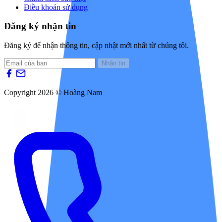
Điều khoản sử dụng
Đăng ký nhận tin
Đăng ký để nhận thông tin, cập nhật mới nhất từ chúng tôi.
Nhận tin
Copyright 2026 © Hoàng Nam