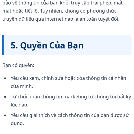
bảo vệ thông tin của bạn khỏi truy cập trái phép, mất
mát hoặc tiết lộ. Tuy nhiên, không có phương thức
truyền dữ liệu qua internet nào là an toàn tuyệt đối.
5. Quyền Của Bạn
Bạn có quyền:
Yêu cầu xem, chỉnh sửa hoặc xóa thông tin cá nhân
của mình.
Từ chối nhận thông tin marketing từ chúng tôi bất kỳ
lúc nào.
Yêu cầu giải thích về cách thông tin của bạn được sử
dụng.