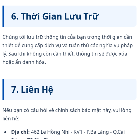
6. Thời Gian Lưu Trữ
Chúng tôi lưu trữ thông tin của bạn trong thời gian cần
thiết để cung cấp dịch vụ và tuân thủ các nghĩa vụ pháp
lý. Sau khi không còn cần thiết, thông tin sẽ được xóa
hoặc ẩn danh hóa.
7. Liên Hệ
Nếu bạn có câu hỏi về chính sách bảo mật này, vui lòng
liên hệ:
Địa chỉ:
462 Lê Hồng Nhi - KV1 - P.Ba Láng - Q.Cái