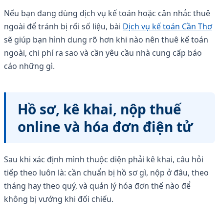
Nếu bạn đang dùng dịch vụ kế toán hoặc cân nhắc thuê
ngoài để tránh bị rối số liệu, bài
Dịch vụ kế toán Cần Thơ
sẽ giúp bạn hình dung rõ hơn khi nào nên thuê kế toán
ngoài, chi phí ra sao và cần yêu cầu nhà cung cấp báo
cáo những gì.
Hồ sơ, kê khai, nộp thuế
online và hóa đơn điện tử
Sau khi xác định mình thuộc diện phải kê khai, câu hỏi
tiếp theo luôn là: cần chuẩn bị hồ sơ gì, nộp ở đâu, theo
tháng hay theo quý, và quản lý hóa đơn thế nào để
không bị vướng khi đối chiếu.