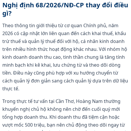
Nghị định 68/2026/NĐ-CP thay đổi điều
gì?
Theo thông tin giới thiệu từ cơ quan Chính phủ, năm
2026 có cập nhật lớn liên quan đến cách khai thuế, khấu
trừ thuế và quản lý thuế đối với hộ, cá nhân kinh doanh
trên nhiều hình thức hoạt động khác nhau. Với nhóm hộ
kinh doanh doanh thu cao, tinh thần chung là tăng tính
minh bạch khi kê khai, lưu chứng từ và theo dõi dòng
tiền. Điều này cũng phù hợp với xu hướng chuyển từ
cách quản lý đơn giản sang cách quản lý dựa trên dữ liệu
thực tế.
Trong thực tế tư vấn tại Cần Thơ, Hoàng Nam thường
khuyến nghị chủ hộ không nên chờ đến cuối quý mới
tổng hợp doanh thu. Khi doanh thu đã tiệm cận hoặc
vượt mốc 500 triệu, bạn nên chủ động theo dõi ngay từ