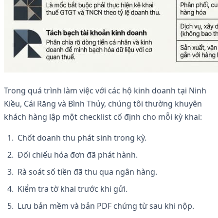
Trong quá trình làm việc với các hộ kinh doanh tại Ninh
Kiều, Cái Răng và Bình Thủy, chúng tôi thường khuyên
khách hàng lập một checklist cố định cho mỗi kỳ khai:
Chốt doanh thu phát sinh trong kỳ.
Đối chiếu hóa đơn đã phát hành.
Rà soát số tiền đã thu qua ngân hàng.
Kiểm tra tờ khai trước khi gửi.
Lưu bản mềm và bản PDF chứng từ sau khi nộp.