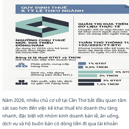
Năm 2026, nhiều chủ cơ sở tại Cần Thơ bắt đầu quan tâm
sát sao hơn đến việc kê khai thuế khi doanh thu tăng
nhanh, đặc biệt với nhóm kinh doanh bán lẻ, ăn uống,
dịch vụ và hộ buôn bán có dòng tiền đi qua tài khoản