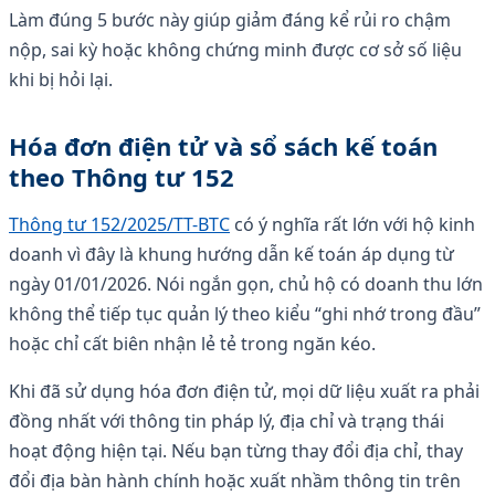
Làm đúng 5 bước này giúp giảm đáng kể rủi ro chậm
nộp, sai kỳ hoặc không chứng minh được cơ sở số liệu
khi bị hỏi lại.
Hóa đơn điện tử và sổ sách kế toán
theo Thông tư 152
Thông tư 152/2025/TT-BTC
có ý nghĩa rất lớn với hộ kinh
doanh vì đây là khung hướng dẫn kế toán áp dụng từ
ngày 01/01/2026. Nói ngắn gọn, chủ hộ có doanh thu lớn
không thể tiếp tục quản lý theo kiểu “ghi nhớ trong đầu”
hoặc chỉ cất biên nhận lẻ tẻ trong ngăn kéo.
Khi đã sử dụng hóa đơn điện tử, mọi dữ liệu xuất ra phải
đồng nhất với thông tin pháp lý, địa chỉ và trạng thái
hoạt động hiện tại. Nếu bạn từng thay đổi địa chỉ, thay
đổi địa bàn hành chính hoặc xuất nhầm thông tin trên