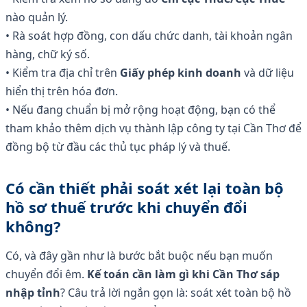
nào quản lý.
• Rà soát hợp đồng, con dấu chức danh, tài khoản ngân
hàng, chữ ký số.
• Kiểm tra địa chỉ trên
Giấy phép kinh doanh
và dữ liệu
hiển thị trên hóa đơn.
• Nếu đang chuẩn bị mở rộng hoạt động, bạn có thể
tham khảo thêm dịch vụ thành lập công ty tại Cần Thơ để
đồng bộ từ đầu các thủ tục pháp lý và thuế.
Có cần thiết phải soát xét lại toàn bộ
hồ sơ thuế trước khi chuyển đổi
không?
Có, và đây gần như là bước bắt buộc nếu bạn muốn
chuyển đổi êm.
Kế toán cần làm gì khi Cần Thơ sáp
nhập tỉnh
? Câu trả lời ngắn gọn là: soát xét toàn bộ hồ