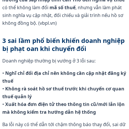
có thể không làm đổi
mã số thuế
, nhưng vẫn làm phát
sinh nghĩa vụ cập nhật, đối chiếu và giải trình nếu hồ sơ
không đồng bộ. (vbpl.vn)
3 sai lầm phổ biến khiến doanh nghiệp
bị phạt oan khi chuyển đổi
Doanh nghiệp thường bị vướng ở 3 lỗi sau:
•
Nghĩ chỉ đổi địa chỉ nên không cần cập nhật đăng ký
thuế
•
Không rà soát hồ sơ thuế trước khi chuyển cơ quan
thuế quản lý
•
Xuất hóa đơn điện tử theo thông tin cũ/mới lẫn lộn
mà không kiểm tra hướng dẫn hệ thống
Ba lỗi này có thể dẫn tới chậm thông báo thay đổi, sai dữ