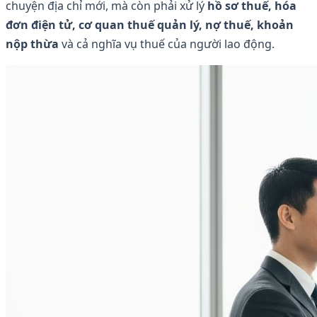
chuyện địa chỉ mới, mà còn phải xử lý
hồ sơ thuế, hóa
đơn điện tử, cơ quan thuế quản lý, nợ thuế, khoản
nộp thừa
và cả nghĩa vụ thuế của người lao động.