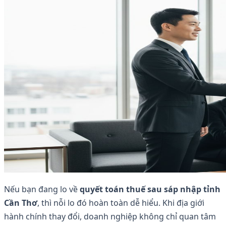
Nếu bạn đang lo về
quyết toán thuế sau sáp nhập tỉnh
Cần Thơ
, thì nỗi lo đó hoàn toàn dễ hiểu. Khi địa giới
hành chính thay đổi, doanh nghiệp không chỉ quan tâm