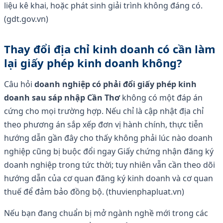
liệu kê khai, hoặc phát sinh giải trình không đáng có.
(gdt.gov.vn)
Thay đổi địa chỉ kinh doanh có cần làm
lại giấy phép kinh doanh không?
Câu hỏi
doanh nghiệp có phải đổi giấy phép kinh
doanh sau sáp nhập Cần Thơ
không có một đáp án
cứng cho mọi trường hợp. Nếu chỉ là cập nhật địa chỉ
theo phương án sắp xếp đơn vị hành chính, thực tiễn
hướng dẫn gần đây cho thấy không phải lúc nào doanh
nghiệp cũng bị buộc đổi ngay Giấy chứng nhận đăng ký
doanh nghiệp trong tức thời; tuy nhiên vẫn cần theo dõi
hướng dẫn của cơ quan đăng ký kinh doanh và cơ quan
thuế để đảm bảo đồng bộ. (thuvienphapluat.vn)
Nếu bạn đang chuẩn bị mở ngành nghề mới trong các