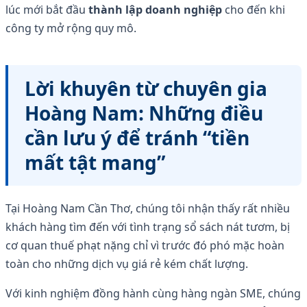
lúc mới bắt đầu
thành lập doanh nghiệp
cho đến khi
công ty mở rộng quy mô.
Lời khuyên từ chuyên gia
Hoàng Nam: Những điều
cần lưu ý để tránh “tiền
mất tật mang”
Tại Hoàng Nam Cần Thơ, chúng tôi nhận thấy rất nhiều
khách hàng tìm đến với tình trạng sổ sách nát tươm, bị
cơ quan thuế phạt nặng chỉ vì trước đó phó mặc hoàn
toàn cho những dịch vụ giá rẻ kém chất lượng.
Với kinh nghiệm đồng hành cùng hàng ngàn SME, chúng