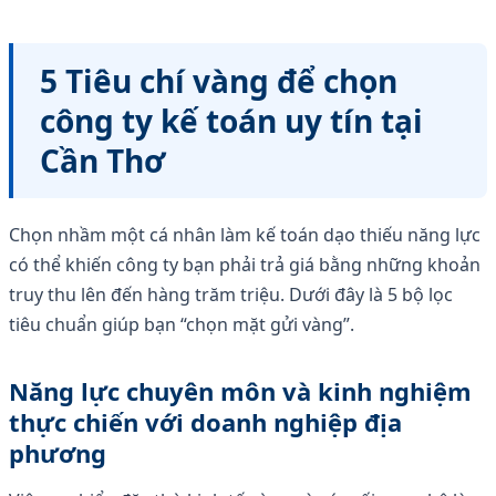
5 Tiêu chí vàng để chọn
công ty kế toán uy tín tại
Cần Thơ
Chọn nhầm một cá nhân làm kế toán dạo thiếu năng lực
có thể khiến công ty bạn phải trả giá bằng những khoản
truy thu lên đến hàng trăm triệu. Dưới đây là 5 bộ lọc
tiêu chuẩn giúp bạn “chọn mặt gửi vàng”.
Năng lực chuyên môn và kinh nghiệm
thực chiến với doanh nghiệp địa
phương