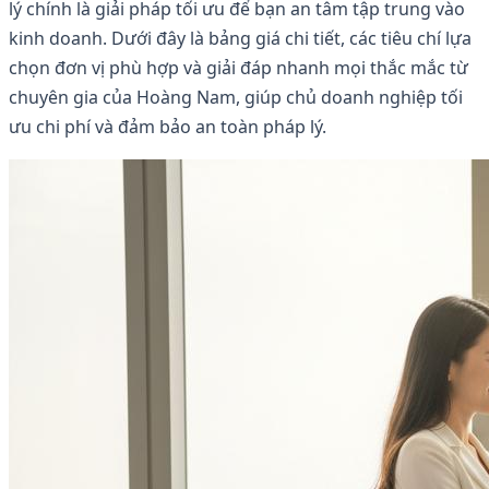
lý chính là giải pháp tối ưu để bạn an tâm tập trung vào
kinh doanh. Dưới đây là bảng giá chi tiết, các tiêu chí lựa
chọn đơn vị phù hợp và giải đáp nhanh mọi thắc mắc từ
chuyên gia của Hoàng Nam, giúp chủ doanh nghiệp tối
ưu chi phí và đảm bảo an toàn pháp lý.