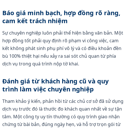
Báo giá minh bạch, hợp đồng rõ ràng,
cam kết trách nhiệm
Sự chuyên nghiệp luôn phải thể hiện bằng văn bản. Một
hợp đồng tốt phải quy định rõ phạm vi công việc, cam
kết không phát sinh phụ phí vô lý và có điều khoản đền
bù 100% thiệt hại nếu xảy ra sai sót chủ quan từ phía
dịch vụ trong quá trình nộp tờ khai.
Đánh giá từ khách hàng cũ và quy
trình làm việc chuyên nghiệp
Tham khảo ý kiến, phản hồi từ các chủ cơ sở đã sử dụng
dịch vụ trước đó là thước đo khách quan nhất về sự tận
tâm. Một công ty uy tín thường có quy trình giao nhận
chứng từ bài bản, đúng ngày hẹn, và hỗ trợ trọn gói từ