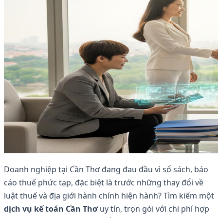
Doanh nghiệp tại Cần Thơ đang đau đầu vì sổ sách, báo
cáo thuế phức tạp, đặc biệt là trước những thay đổi về
luật thuế và địa giới hành chính hiện hành? Tìm kiếm một
dịch vụ kế toán Cần Thơ
uy tín, trọn gói với chi phí hợp