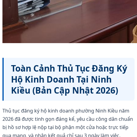
Toàn Cảnh Thủ Tục Đăng Ký
Hộ Kinh Doanh Tại Ninh
Kiều (Bản Cập Nhật 2026)
Thủ tục đăng ký hộ kinh doanh phường Ninh Kiều năm
2026 đã được tinh gọn đáng kể, yêu cầu công dân chuẩn
bị hồ sơ hợp lệ nộp tại bộ phận một cửa hoặc trực tiếp
qua mạng, và nhận kết quả chỉ sau 3 ngày làm việc.