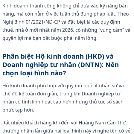
Kinh doanh thành công không chỉ dựa vào kỹ năng bán
hàng, mà còn nằm ở việc tuân thủ đúng pháp luật. Theo
Nghị định 01/2021/NĐ-CP và đặc biệt là các quy định
thuế, nhà ở mới nhất năm 2026, có những “vùng cấm” và
quyền lợi mà bạn bắt buộc phải nằm lòng.
Phân biệt Hộ kinh doanh (HKD) và
Doanh nghiệp tư nhân (DNTN): Nên
chọn loại hình nào?
Hộ kinh doanh phù hợp với quy mô nhỏ, ít nhân sự và
chế độ kế toán đơn giản, trong khi Doanh nghiệp tư
nhân có tính linh hoạt cao hơn nhưng thủ tục sổ sách
phức tạp hơn.
Rất nhiều khách hàng khi đến với Hoàng Nam Cần Thơ
thường nhầm lẫn giữa hai loại hình này vì nghe tên có vẻ