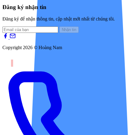
Đăng ký nhận tin
Đăng ký để nhận thông tin, cập nhật mới nhất từ chúng tôi.
Nhận tin
Copyright 2026 © Hoàng Nam