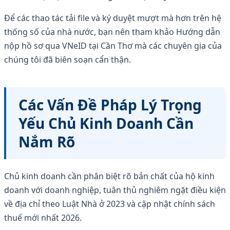
Để các thao tác tải file và ký duyệt mượt mà hơn trên hệ
thống số của nhà nước, bạn nên tham khảo Hướng dẫn
nộp hồ sơ qua VNeID tại Cần Thơ mà các chuyên gia của
chúng tôi đã biên soạn cẩn thận.
Các Vấn Đề Pháp Lý Trọng
Yếu Chủ Kinh Doanh Cần
Nắm Rõ
Chủ kinh doanh cần phân biệt rõ bản chất của hộ kinh
doanh với doanh nghiệp, tuân thủ nghiêm ngặt điều kiện
về địa chỉ theo Luật Nhà ở 2023 và cập nhật chính sách
thuế mới nhất 2026.