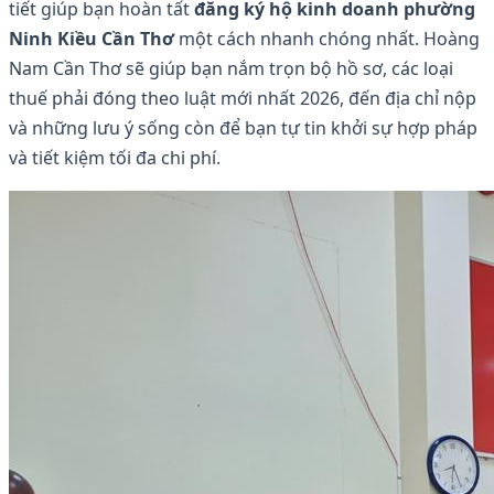
tiết giúp bạn hoàn tất
đăng ký hộ kinh doanh phường
Ninh Kiều Cần Thơ
một cách nhanh chóng nhất. Hoàng
Nam Cần Thơ sẽ giúp bạn nắm trọn bộ hồ sơ, các loại
thuế phải đóng theo luật mới nhất 2026, đến địa chỉ nộp
và những lưu ý sống còn để bạn tự tin khởi sự hợp pháp
và tiết kiệm tối đa chi phí.