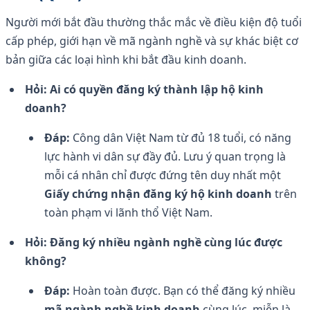
Người mới bắt đầu thường thắc mắc về điều kiện độ tuổi
cấp phép, giới hạn về mã ngành nghề và sự khác biệt cơ
bản giữa các loại hình khi bắt đầu kinh doanh.
Hỏi: Ai có quyền đăng ký thành lập hộ kinh
doanh?
Đáp:
Công dân Việt Nam từ đủ 18 tuổi, có năng
lực hành vi dân sự đầy đủ. Lưu ý quan trọng là
mỗi cá nhân chỉ được đứng tên duy nhất một
Giấy chứng nhận đăng ký hộ kinh doanh
trên
toàn phạm vi lãnh thổ Việt Nam.
Hỏi: Đăng ký nhiều ngành nghề cùng lúc được
không?
Đáp:
Hoàn toàn được. Bạn có thể đăng ký nhiều
mã ngành nghề kinh doanh
cùng lúc, miễn là